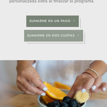
personalizada extra al finalizar el programa.
SUMARME EN UN PAGO
5
SUMARME EN DOS CUOTAS
5