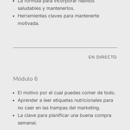
La fórmula para incorporar hábitos
saludables y mantenerlos.
Herramientas claves para mantenerte
motivada.
EN DIRECTO
Módulo 6
El motivo por el cual puedes comer de todo.
Aprender a leer etiquetas nutricionales para
no caer en las trampas del marketing.
La clave para planificar una buena compra
semanal.