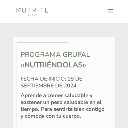
PROGRAMA GRUPAL
«NUTRIÉNDOLAS»
FECHA DE INICIO: 18 DE
SEPTIEMBRE DE 2024
Aprende a comer saludable y
sostener un peso saludable en el
tiempo. Para sentirte bien contigo
y cómoda con tu cuerpo.