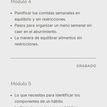
Módulo 4
Planificar tus comidas semanales en
equilibrio y sin restricciones.
Pasos para organizar un menú semanal sin
caer en el aburrimiento.
La manera de equilibrar alimentos sin
restricciones.
GRABADO
Módulo 5
Lo que necesitas para identificar los
componentes de un hábito.