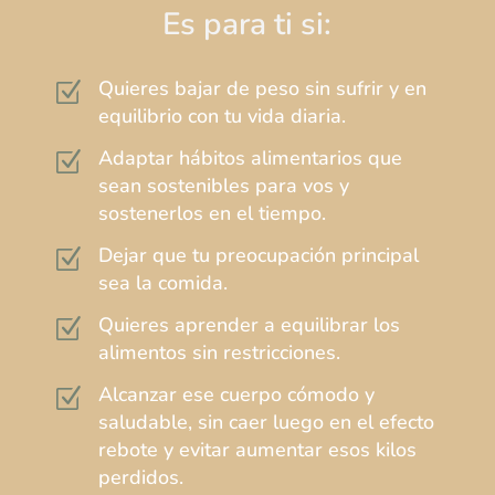
Es para ti si:
Quieres bajar de peso sin sufrir y en
Z
equilibrio con tu vida diaria.
Adaptar hábitos alimentarios que
Z
sean sostenibles para vos y
sostenerlos en el tiempo.
Dejar que tu preocupación principal
Z
sea la comida.
Quieres aprender a equilibrar los
Z
alimentos sin restricciones.
Alcanzar ese cuerpo cómodo y
Z
saludable, sin caer luego en el efecto
rebote y evitar aumentar esos kilos
perdidos.