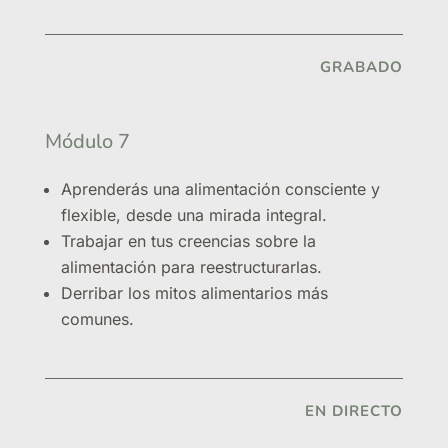
GRABADO
Módulo 7
Aprenderás una alimentación consciente y
flexible, desde una mirada integral.
Trabajar en tus creencias sobre la
alimentación para reestructurarlas.
Derribar los mitos alimentarios más
comunes.
EN DIRECTO