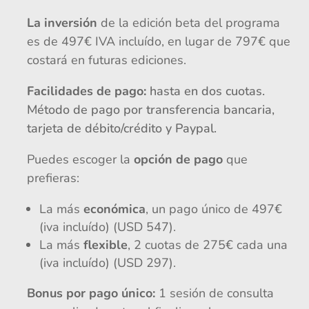
La inversión
de la edición beta del programa
es de 497€ IVA incluído, en lugar de 797€ que
costará en futuras ediciones.
Facilidades de pago:
hasta en dos cuotas.
Método de pago por transferencia bancaria,
tarjeta de débito/crédito y Paypal.
Puedes escoger la
opción de pago
que
prefieras:
La más
económica
, un pago único de 497€
(iva incluído)
(USD 547).
La más
flexible
, 2 cuotas de 275€ cada una
(iva incluído)
(USD 297).
Bonus por pago único:
1 sesión de consulta