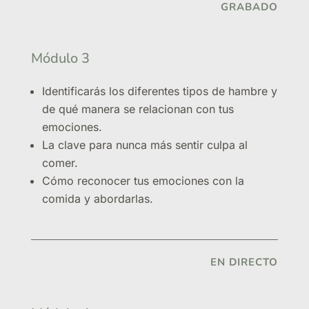
GRABADO
Módulo 3
Identificarás los diferentes tipos de hambre y
de qué manera se relacionan con tus
emociones.
La clave para nunca más sentir culpa al
comer.
Cómo reconocer tus emociones con la
comida y abordarlas.
EN DIRECTO