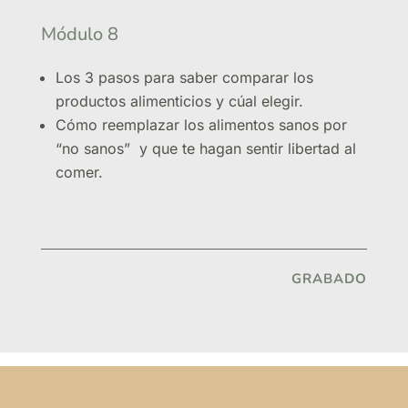
Módulo 8
Los 3 pasos para saber comparar los
productos alimenticios y cúal elegir.
Cómo reemplazar los alimentos sanos por
“no sanos” y que te hagan sentir libertad al
comer.
GRABADO