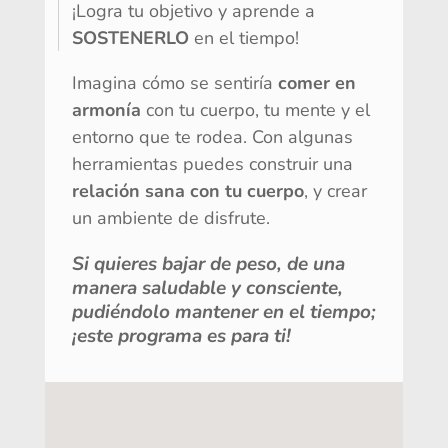
¡Logra tu objetivo y aprende a
SOSTENERLO
en el tiempo!
Imagina cómo se sentiría
comer en
armonía
con tu cuerpo, tu mente y el
entorno que te rodea. Con algunas
herramientas puedes construir una
relación sana con tu cuerpo
, y crear
un ambiente de disfrute.
Si quieres bajar de peso, de una
manera saludable y consciente,
pudiéndolo mantener en el tiempo
;
¡este programa es para ti!