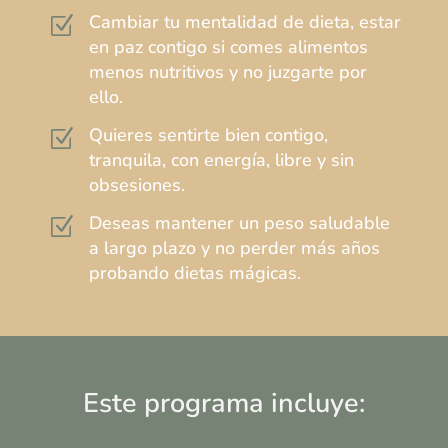
Cambiar tu mentalidad de dieta, estar
Z
en paz contigo si comes alimentos
menos nutritivos y no juzgarte por
ello.
Quieres sentirte bien contigo,
Z
tranquila, con energía, libre y sin
obsesiones.
Deseas mantener un peso saludable
Z
a largo plazo y no perder más años
probando dietas mágicas.
Este programa incluye: