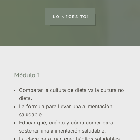
¡LO NECESITO!
Módulo 1
Comparar la cultura de dieta vs la cultura no
dieta.
La fórmula para llevar una alimentación
saludable.
Educar qué, cuánto y cómo comer para
sostener una alimentación saludable.
La clave para mantener hábitos saludables