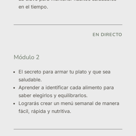
en el tiempo.
EN DIRECTO
Módulo 2
El secreto para armar tu plato y que sea
saludable.
Aprender a identificar cada alimento para
saber elegirlos y equilibrarlos.
Lograrás crear un menú semanal de manera
fácil, rápida y nutritiva.