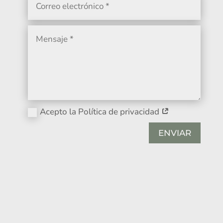
Acepto la Política de privacidad
ENVIAR
Alternative: