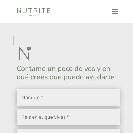
Contame un poco de vos y en
qué crees que puedo ayudarte