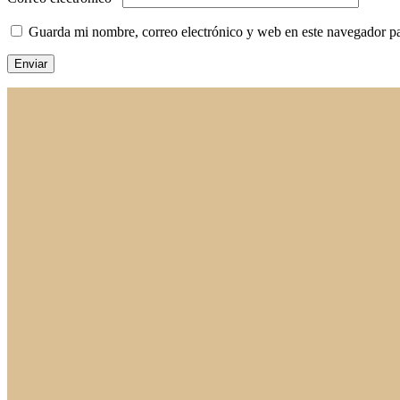
Guarda mi nombre, correo electrónico y web en este navegador p