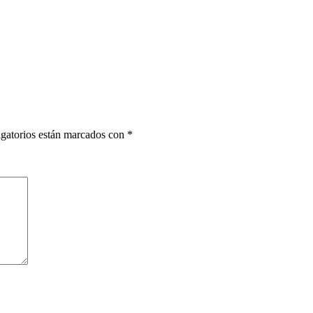
gatorios están marcados con
*