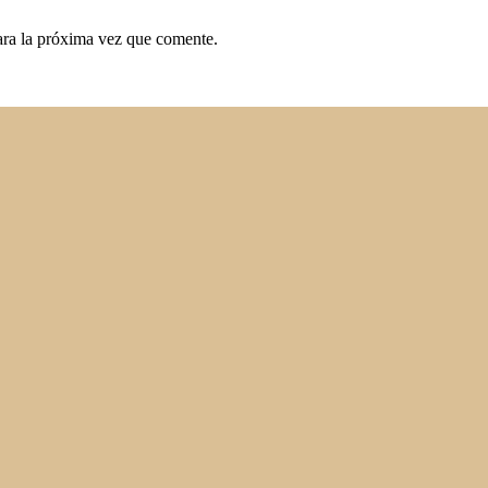
ara la próxima vez que comente.