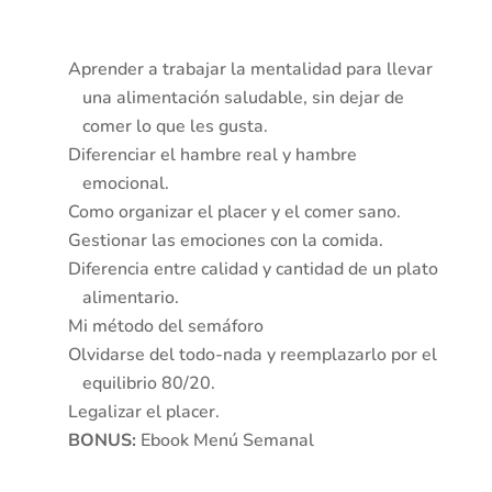
Aprender a trabajar la mentalidad para llevar
una alimentación saludable, sin dejar de
comer lo que les gusta.
Diferenciar el hambre real y hambre
emocional.
Como organizar el placer y el comer sano.
Gestionar las emociones con la comida.
Diferencia entre calidad y cantidad de un plato
alimentario.
Mi método del semáforo
Olvidarse del todo-nada y reemplazarlo por el
equilibrio 80/20.
Legalizar el placer.
BONUS:
Ebook Menú Semanal