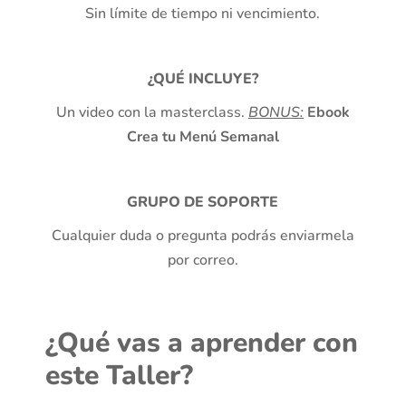
Sin límite de tiempo ni vencimiento.
¿QUÉ INCLUYE?
Un video con la masterclass.
BONUS:
Ebook
Crea tu Menú Semanal
GRUPO DE SOPORTE
Cualquier duda o pregunta podrás enviarmela
por correo.
¿Qué vas a aprender con
este Taller?