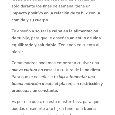
sólo durante los fines de semana, tiene un
impacto
positivo
en la relación de tu hijx con la
comida y su cuerpo.
Te enseño a
soltar la culpa en la alimentación
de tu hijx,
para que le enseñes
un estilo de vida
equilibrado y saludable
. Teniendo en cuenta al
placer.
Como madres podemos empezar a cultivar una
nueva cultura
en casa.
La cultura de la
no dieta
.
Para que
le enseñes a tu hijx
a fomentar una
buena nutrición desde el placer,
sin restricción y
preocupación constante.
Es por eso que cree esta masterclass: para que
puedas enseñarle a tu hijx a tener una
buena