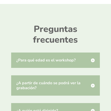
Preguntas
frecuentes
¿Para qué edad es el workshop?
¿A partir de cuándo se podrá ver la
grabación?
¿A quién está dirigido?