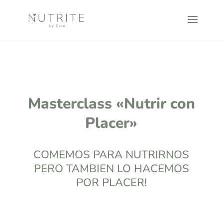
Masterclass «Nutrir con
Placer»
COMEMOS PARA NUTRIRNOS
PERO TAMBIEN LO HACEMOS
POR PLACER!